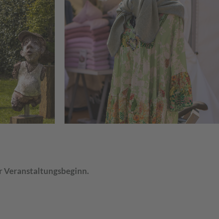
r Veranstaltungsbeginn.