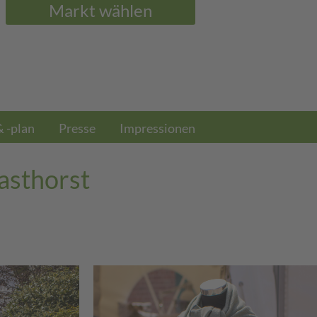
Markt wählen
& -plan
Presse
Impressionen
asthorst