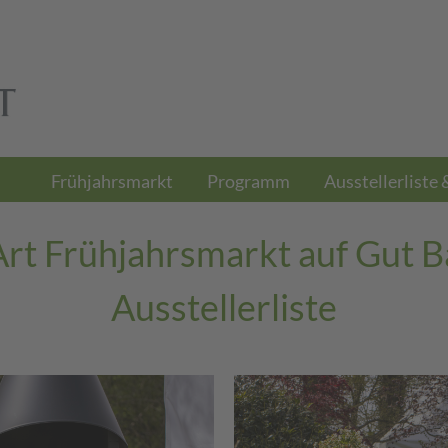
Frühjahrsmarkt
Programm
Ausstellerliste 
rt Frühjahrsmarkt auf Gut B
Ausstellerliste