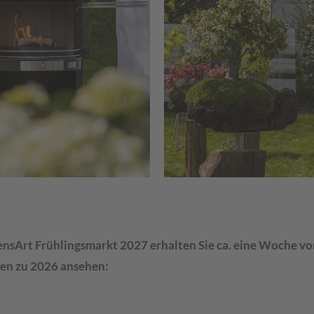
ensArt Frühlingsmarkt 2027 erhalten Sie ca. eine Woche vo
nen zu 2026 ansehen: