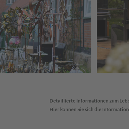
Detaillierte Informationen zum Leb
Hier können Sie sich die Informatio