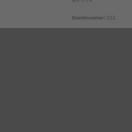
Standnummer:
112