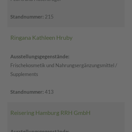
Standnummer:
215
Ringana Kathleen Hruby
Ausstellungsgegenstände:
Frischekosmetik und Nahrungsergänzungsmittel /
Supplements
Standnummer:
413
Reisering Hamburg RRH GmbH
Ausstellungsgegenstände: