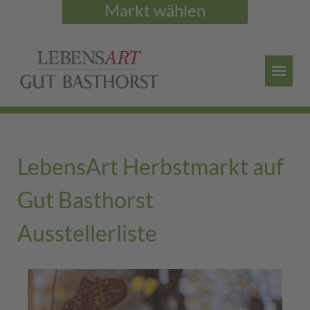
Markt wählen
LebensArt Herbstmarkt auf
Gut Basthorst
Ausstellerliste