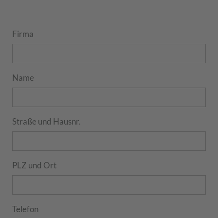
Firma
Name
Straße und Hausnr.
PLZ und Ort
Telefon