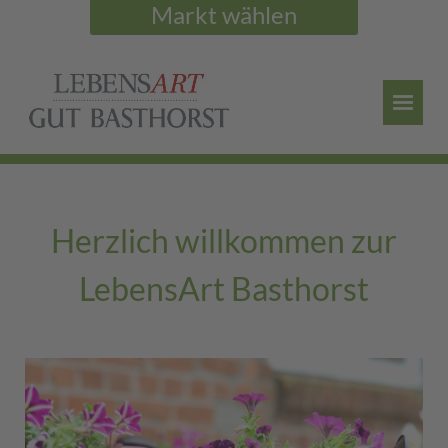
Markt wählen
Herzlich willkommen zur
LebensArt Basthorst