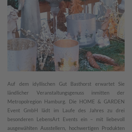
Auf dem idyllischen Gut Basthorst erwartet Sie
ländlicher Veranstaltungsgenuss inmitten der
Metropolregion Hamburg. Die HOME & GARDEN
Event GmbH lädt im Laufe des Jahres zu drei
besonderen LebensArt Events ein – mit liebevoll
ausgewählten Ausstellern, hochwertigen Produkten